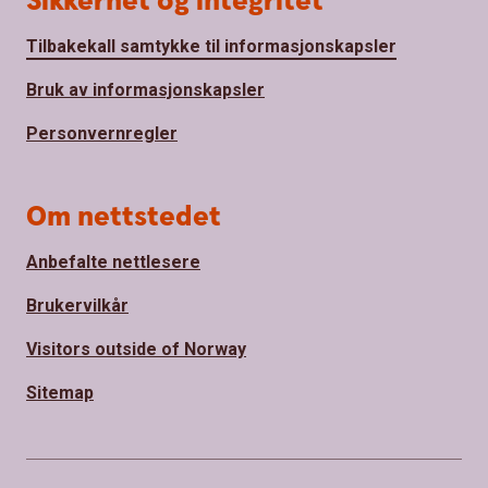
Sikkerhet og integritet
Tilbakekall samtykke til informasjonskapsler
Bruk av informasjonskapsler
Personvernregler
Om nettstedet
Anbefalte nettlesere
Brukervilkår
Visitors outside of Norway
Sitemap